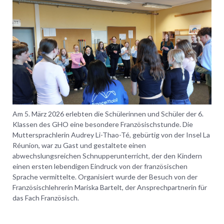
Am 5. März 2026 erlebten die Schülerinnen und Schüler der 6.
Klassen des GHO eine besondere Französischstunde. Die
Muttersprachlerin Audrey Li-Thao-Té, gebürtig von der Insel La
Réunion, war zu Gast und gestaltete einen
abwechslungsreichen Schnupperunterricht, der den Kindern
einen ersten lebendigen Eindruck von der französischen
Sprache vermittelte. Organisiert wurde der Besuch von der
Französischlehrerin Mariska Bartelt, der Ansprechpartnerin für
das Fach Französisch.