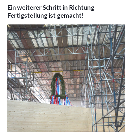
Ein weiterer Schritt in Richtung
Fertigstellung ist gemacht!