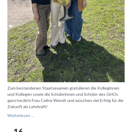
Zum bestandenen Staatsexamen gratulieren die Kolleginnen
und Kollegen sowie die Schülerinnen und Schüler des GHOs
ganz herzlich Frau Celine Wendt und wüschen viel Erfolg für die
Zukunft als Lehrkraft!
Herzlichen
Weiterlesen …
Glückwunsch
16