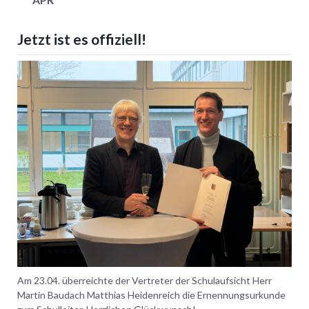
Jetzt ist es offiziell!
Am 23.04. überreichte der Vertreter der Schulaufsicht Herr
Martin Baudach Matthias Heidenreich die Ernennungsurkunde