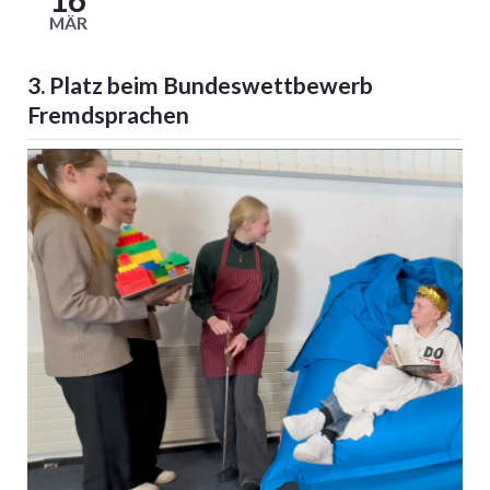
MÄR
3. Platz beim Bundeswettbewerb
Fremdsprachen