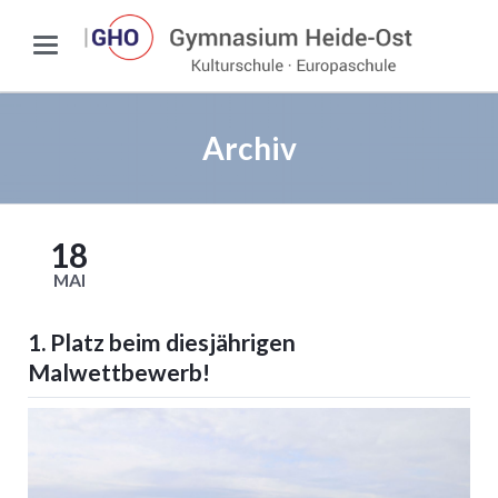
Archiv
18
MAI
1. Platz beim diesjährigen
Malwettbewerb!