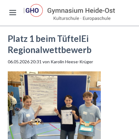
Platz 1 beim TüftelEi
Regionalwettbewerb
06.05.2026 20:31
von Karolin Heese-Krüger