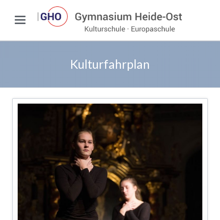
Kulturfahrplan