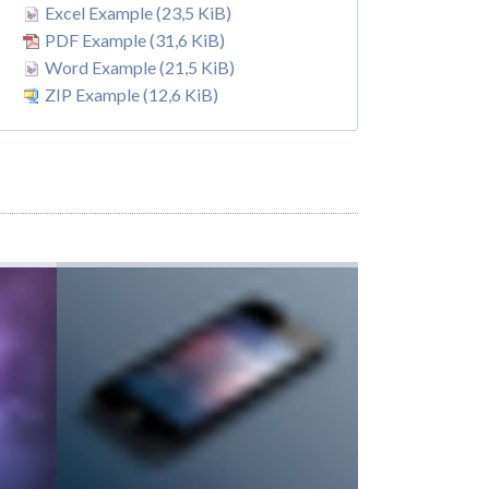
Excel Example
(23,5 KiB)
PDF Example
(31,6 KiB)
Word Example
(21,5 KiB)
ZIP Example
(12,6 KiB)