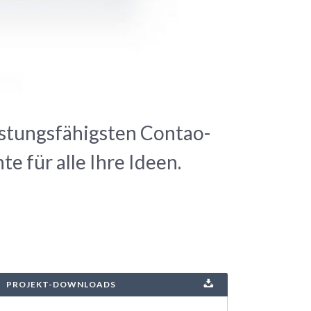
stungsfähigsten Contao-
 für alle Ihre Ideen.
PROJEKT-DOWNLOADS