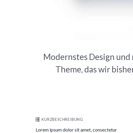
Modernstes Design und 
Theme, das wir bishe
KURZBESCHREIBUNG
Lorem ipsum dolor sit amet, consectetur