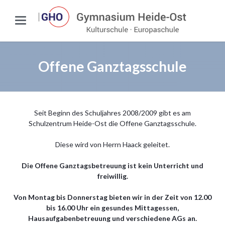
Offene Ganztagsschule
Seit Beginn des Schuljahres 2008/2009 gibt es am
Schulzentrum Heide-Ost die Offene Ganztagsschule.
Diese wird von Herrn Haack geleitet.
Die Offene Ganztagsbetreuung ist kein Unterricht und
freiwillig.
Von Montag bis Donnerstag bieten wir in der Zeit von 12.00
bis 16.00 Uhr ein gesundes Mittagessen,
Hausaufgabenbetreuung und verschiedene AGs an.