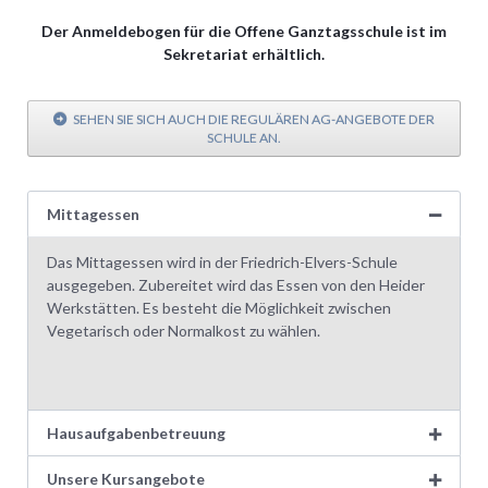
Der Anmeldebogen für die Offene
Ganztagsschule ist im
Sekretariat erhältlich.
SEHEN SIE SICH AUCH DIE REGULÄREN AG-ANGEBOTE DER
SCHULE AN.
Mittagessen
Das Mittagessen wird in der Friedrich-Elvers-Schule
ausgegeben. Zubereitet wird das Essen von den Heider
Werkstätten. Es besteht die Möglichkeit zwischen
Vegetarisch oder Normalkost zu wählen.
Hausaufgabenbetreuung
Unsere Kursangebote