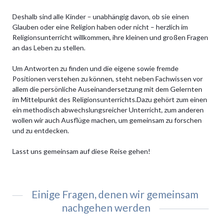
Deshalb sind alle Kinder – unabhängig davon, ob sie einen
Glauben oder eine Religion haben oder nicht – herzlich im
Religionsunterricht willkommen, ihre kleinen und großen Fragen
an das Leben zu stellen.
Um Antworten zu finden und die eigene sowie fremde
Positionen verstehen zu können, steht neben Fachwissen vor
allem die persönliche Auseinandersetzung mit dem Gelernten
im Mittelpunkt des Religionsunterrichts.Dazu gehört zum einen
ein methodisch abwechslungsreicher Unterricht, zum anderen
wollen wir auch Ausflüge machen, um gemeinsam zu forschen
und zu entdecken.
Lasst uns gemeinsam auf diese Reise gehen!
Einige Fragen, denen wir gemeinsam
nachgehen werden