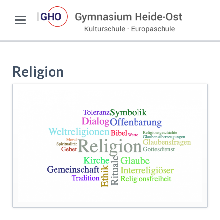
Religion