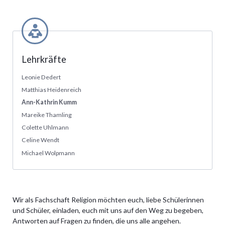
Lehrkräfte
Leonie Dedert
Matthias Heidenreich
Ann-Kathrin Kumm
Mareike Thamling
Colette Uhlmann
Celine Wendt
Michael Wolpmann
Wir als Fachschaft Religion möchten euch, liebe Schülerinnen
und Schüler, einladen, euch mit uns auf den Weg zu begeben,
Antworten auf Fragen zu finden, die uns alle angehen.